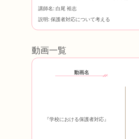
講師名: 白尾 裕志
説明: 保護者対応について考える
動画一覧
動画名
『学校における保護者対応』