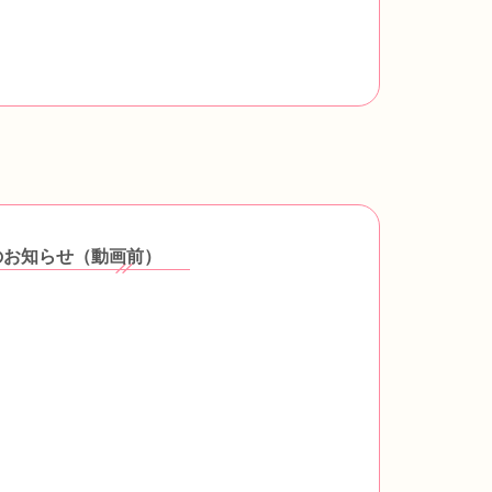
のお知らせ（動画前）