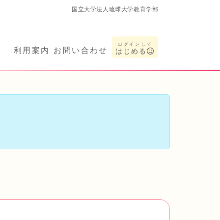
国立大学法人琉球大学教育学部
ログインして
利用案内
お問い合わせ
はじめる